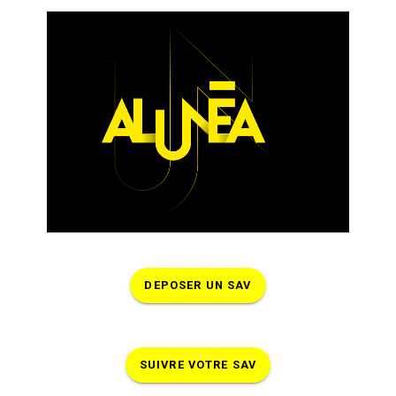
DEPOSER UN SAV
SUIVRE VOTRE SAV